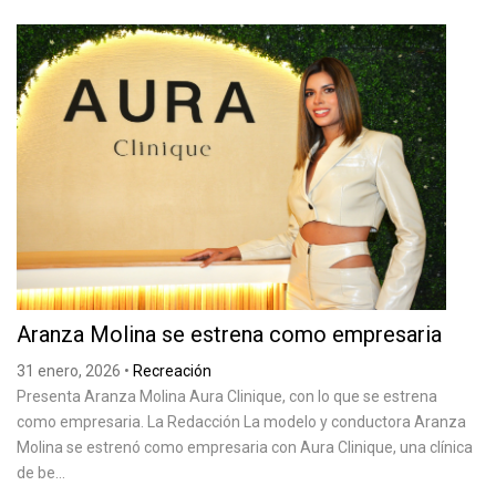
Aranza Molina se estrena como empresaria
31 enero, 2026
•
Recreación
Presenta Aranza Molina Aura Clinique, con lo que se estrena
como empresaria. La Redacción La modelo y conductora Aranza
Molina se estrenó como empresaria con Aura Clinique, una clínica
de be...