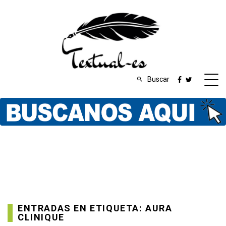
Buscar
ENTRADAS EN ETIQUETA: AURA
CLINIQUE