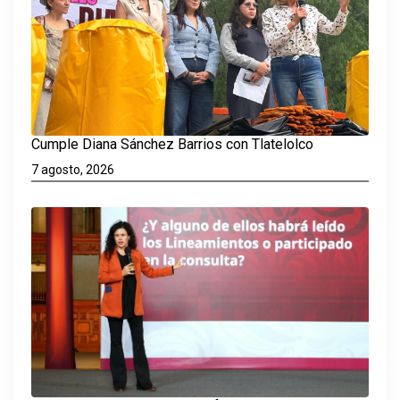
Cumple Diana Sánchez Barrios con Tlatelolco
7 agosto, 2026