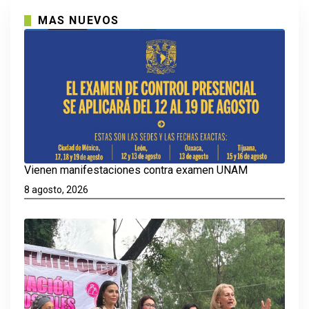
MAS NUEVOS
Vienen manifestaciones contra examen UNAM
8 agosto, 2026