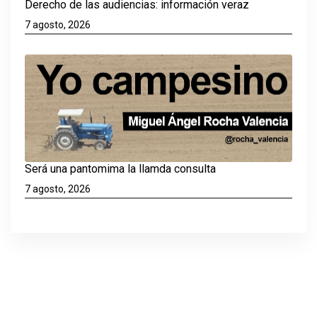
Derecho de las audiencias: información veraz
7 agosto, 2026
Será una pantomima la llamda consulta
7 agosto, 2026