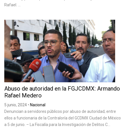
Rafael. ...
Abuso de autoridad en la FGJCDMX: Armando
Rafael Medero
5 junio, 2024
•
Nacional
Denuncian a servidores públicos por abuso de autoridad; entre
ellos a funcionaria de la Contraloría del GCDMX Ciudad de México
a 5 de junio. – La Fiscalía para la Investigación de Delitos C...