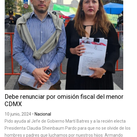
Debe renunciar por omisión fiscal del menor
CDMX
10 junio, 2024
•
Nacional
Pido ayuda al Jefe de Gobierno Martí Batres y a la recién electa
Presidenta Claudia Sheinbaum Pardo para que no se olvide de los
hombres y padres que luchamos por nuestros hijos: Armando