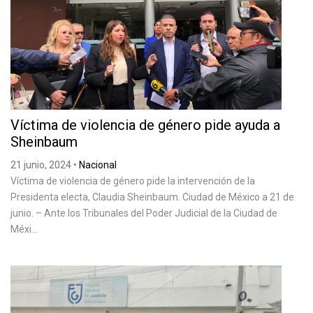
Víctima de violencia de género pide ayuda a
Sheinbaum
21 junio, 2024
•
Nacional
Víctima de violencia de género pide la intervención de la
Presidenta electa, Claudia Sheinbaum. Ciudad de México a 21 de
junio. – Ante los Tribunales del Poder Judicial de la Ciudad de
Méxi...