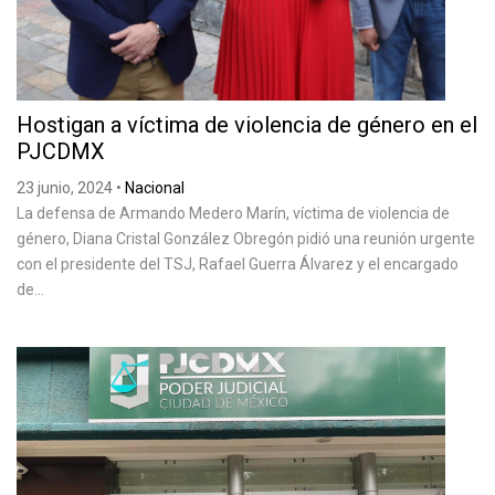
Hostigan a víctima de violencia de género en el
PJCDMX
23 junio, 2024
•
Nacional
La defensa de Armando Medero Marín, víctima de violencia de
género, Diana Cristal González Obregón pidió una reunión urgente
con el presidente del TSJ, Rafael Guerra Álvarez y el encargado
de...