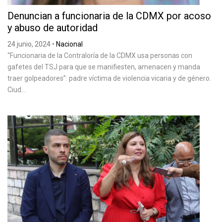
Denuncian a funcionaria de la CDMX por acoso
y abuso de autoridad
24 junio, 2024
•
Nacional
“Funcionaria de la Contraloría de la CDMX usa personas con
gafetes del TSJ para que se manifiesten, amenacen y manda
traer golpeadores”: padre víctima de violencia vicaria y de género.
Ciud...