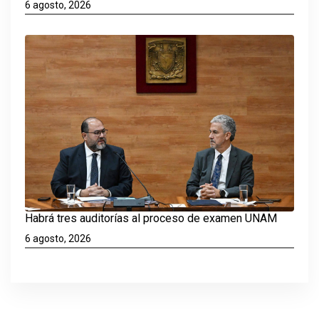
6 agosto, 2026
Habrá tres auditorías al proceso de examen UNAM
6 agosto, 2026