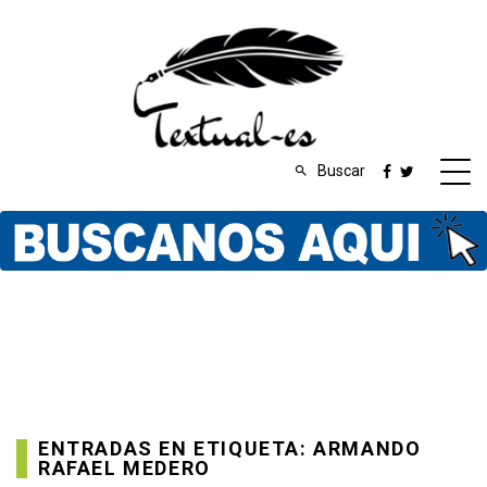
Buscar
ENTRADAS EN ETIQUETA: ARMANDO
RAFAEL MEDERO