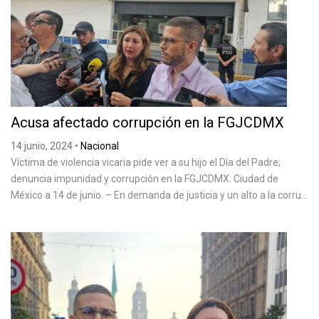
Acusa afectado corrupción en la FGJCDMX
14 junio, 2024
•
Nacional
Víctima de violencia vicaria pide ver a su hijo el Día del Padre;
denuncia impunidad y corrupción en la FGJCDMX. Ciudad de
México a 14 de junio. – En demanda de justicia y un alto a la corru...