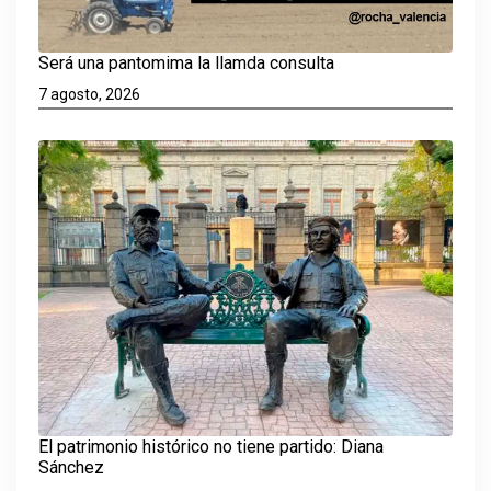
Será una pantomima la llamda consulta
7 agosto, 2026
El patrimonio histórico no tiene partido: Diana
Sánchez