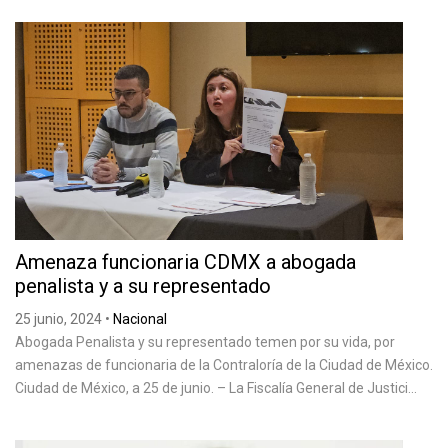
Amenaza funcionaria CDMX a abogada
penalista y a su representado
25 junio, 2024
•
Nacional
Abogada Penalista y su representado temen por su vida, por
amenazas de funcionaria de la Contraloría de la Ciudad de México.
Ciudad de México, a 25 de junio. – La Fiscalía General de Justici...