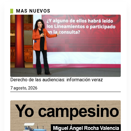
MAS NUEVOS
Derecho de las audiencias: información veraz
7 agosto, 2026