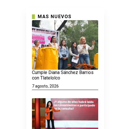
MAS NUEVOS
Cumple Diana Sánchez Barrios
con Tlatelolco
7 agosto, 2026