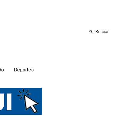
Buscar
do
Deportes