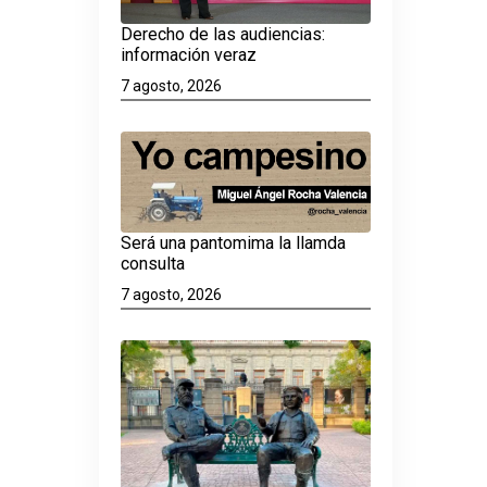
Derecho de las audiencias:
información veraz
7 agosto, 2026
Será una pantomima la llamda
consulta
7 agosto, 2026