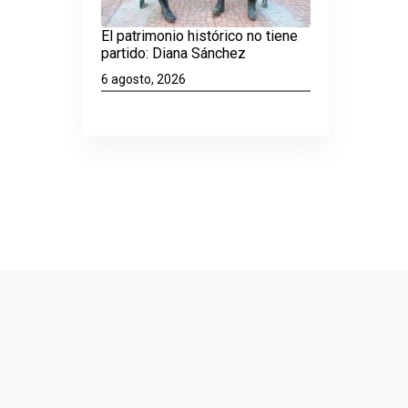
El patrimonio histórico no tiene
partido: Diana Sánchez
6 agosto, 2026