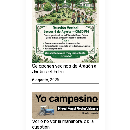
Se oponen vecinos de Aragón a
Jardín del Edén
6 agosto, 2026
Ver o no ver la mañanera, es la
cuestión