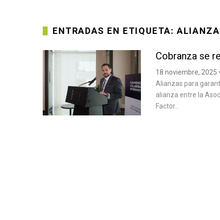
ENTRADAS EN ETIQUETA: ALIANZ
Cobranza se r
18 noviembre, 2025
Alianzas para garant
alianza entre la Aso
Factor...