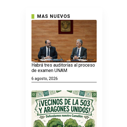
MAS NUEVOS
Habrá tres auditorías al proceso
de examen UNAM
6 agosto, 2026