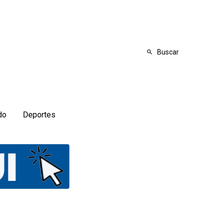
Buscar
do
Deportes