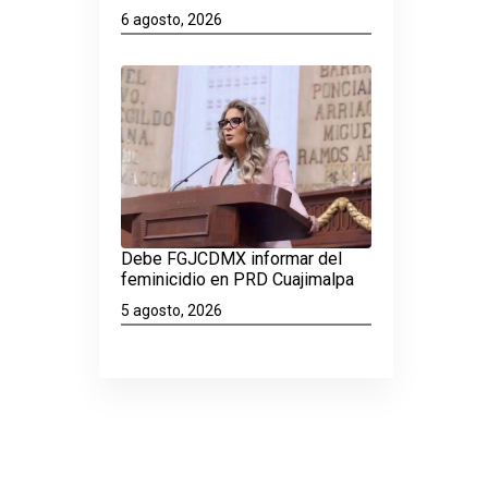
6 agosto, 2026
Debe FGJCDMX informar del
feminicidio en PRD Cuajimalpa
5 agosto, 2026