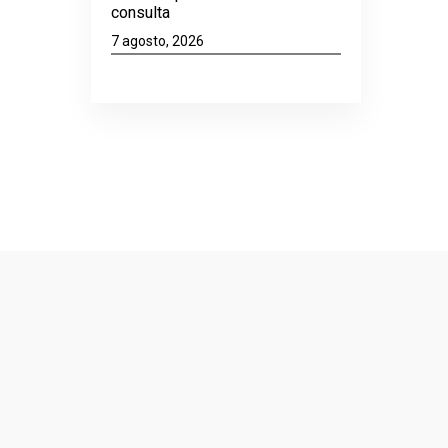
consulta
7 agosto, 2026