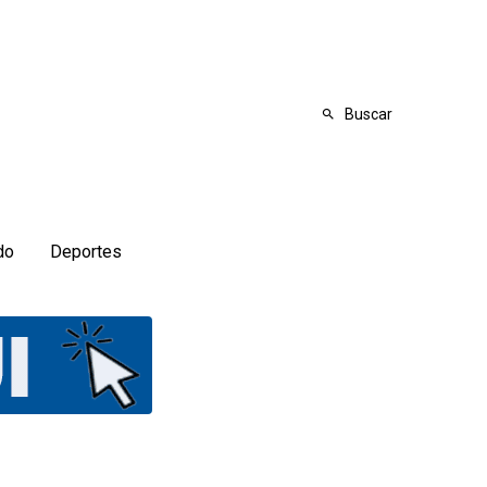
Buscar
do
Deportes