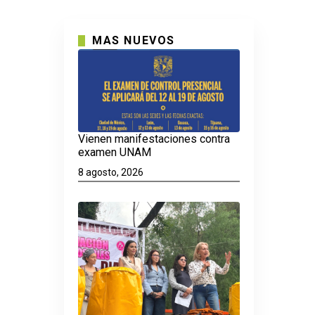
MAS NUEVOS
Vienen manifestaciones contra
examen UNAM
8 agosto, 2026