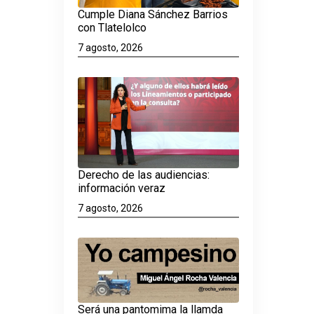
Cumple Diana Sánchez Barrios
con Tlatelolco
7 agosto, 2026
Derecho de las audiencias:
información veraz
7 agosto, 2026
Será una pantomima la llamda