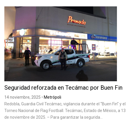
Seguridad reforzada en Tecámac por Buen Fin
14 noviembre, 2025
•
Metrópoli
Redobla, Guardia Civil Tecámac, vigilancia durante el “Buen Fin” y el
Torneo Nacional de Flag Football. Tecámac, Estado de México, a 13
de noviembre de 2025. – Para garantizar la segurida...