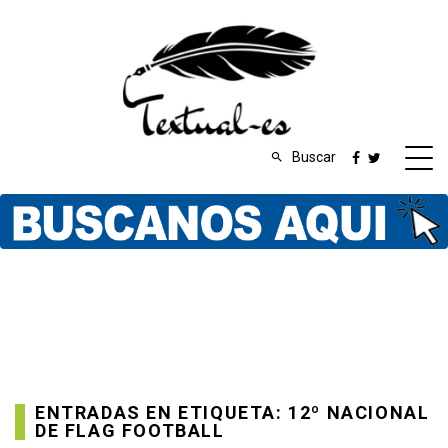
Buscar
ENTRADAS EN ETIQUETA: 12º NACIONAL
DE FLAG FOOTBALL