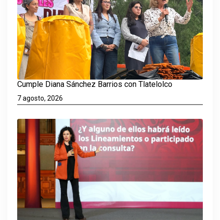
Cumple Diana Sánchez Barrios con Tlatelolco
7 agosto, 2026