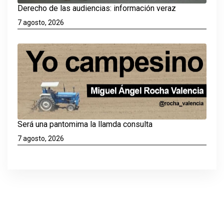
Derecho de las audiencias: información veraz
7 agosto, 2026
Será una pantomima la llamda consulta
7 agosto, 2026