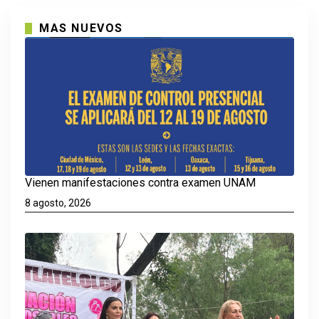
MAS NUEVOS
Vienen manifestaciones contra examen UNAM
8 agosto, 2026