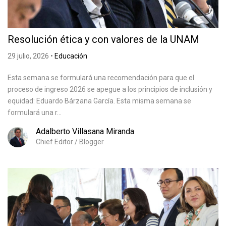
Resolución ética y con valores de la UNAM
29 julio, 2026
•
Educación
Esta semana se formulará una recomendación para que el
proceso de ingreso 2026 se apegue a los principios de inclusión y
equidad: Eduardo Bárzana García. Esta misma semana se
formulará una r...
Adalberto Villasana Miranda
Chief Editor / Blogger