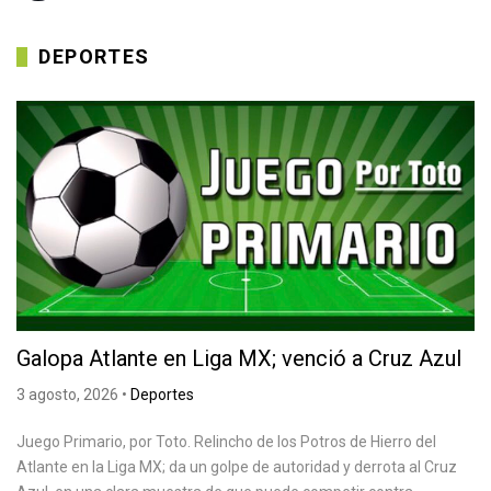
DEPORTES
Galopa Atlante en Liga MX; venció a Cruz Azul
3 agosto, 2026
•
Deportes
Juego Primario, por Toto. Relincho de los Potros de Hierro del
Atlante en la Liga MX; da un golpe de autoridad y derrota al Cruz