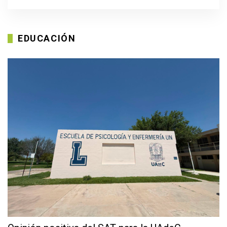
EDUCACIÓN