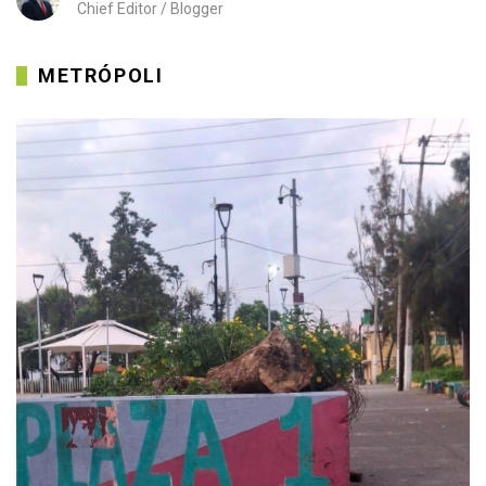
Chief Editor / Blogger
METRÓPOLI