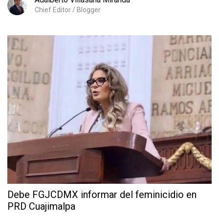
Chief Editor / Blogger
Debe FGJCDMX informar del feminicidio en
PRD Cuajimalpa