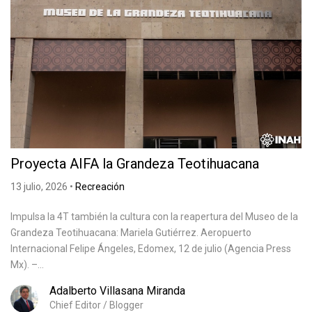
Proyecta AIFA la Grandeza Teotihuacana
13 julio, 2026
•
Recreación
Impulsa la 4T también la cultura con la reapertura del Museo de la
Grandeza Teotihuacana: Mariela Gutiérrez. Aeropuerto
Internacional Felipe Ángeles, Edomex, 12 de julio (Agencia Press
Mx). –...
Adalberto Villasana Miranda
Chief Editor / Blogger