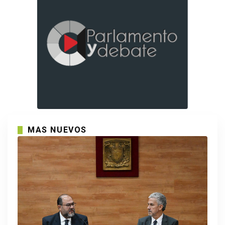
MAS NUEVOS