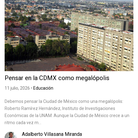
Pensar en la CDMX como megalópolis
11 julio, 2026
•
Educación
Debemos pensar la Ciudad de México como una megalópolis:
Roberto Ramírez Hernández, Instituto de Investigaciones
Económicas de la UNAM. Aunque la Ciudad de México crece a un
ritmo cada vez m...
Adalberto Villasana Miranda