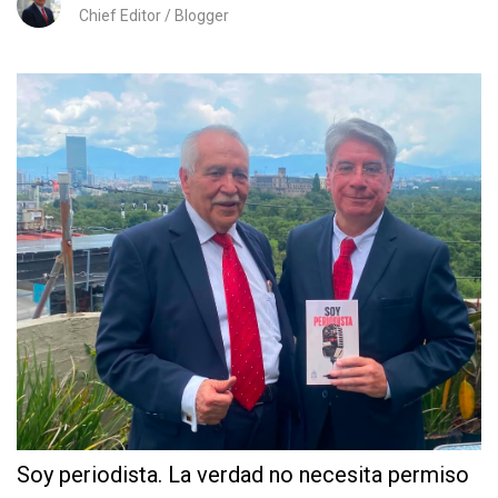
Chief Editor / Blogger
Soy periodista. La verdad no necesita permiso