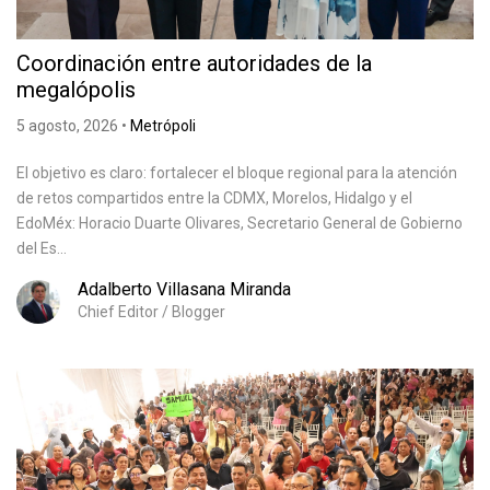
Coordinación entre autoridades de la
megalópolis
5 agosto, 2026
•
Metrópoli
El objetivo es claro: fortalecer el bloque regional para la atención
de retos compartidos entre la CDMX, Morelos, Hidalgo y el
EdoMéx: Horacio Duarte Olivares, Secretario General de Gobierno
del Es...
Adalberto Villasana Miranda
Chief Editor / Blogger