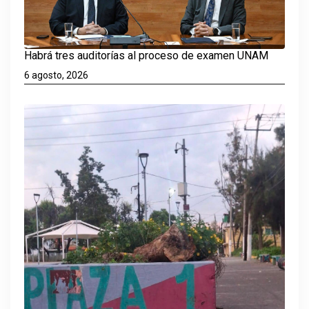
Habrá tres auditorías al proceso de examen UNAM
6 agosto, 2026