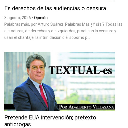
Es derechos de las audiencias o censura
3 agosto, 2026
•
Opinión
Palabras más, por Arturo Suárez. Palabras Más ¿Y si sí? Todas las
dictaduras, de derechas y de izquierdas, practican la censura y
usan el chantaje, la intimidación o el soborno p...
Pretende EUA intervención; pretexto
antidrogas