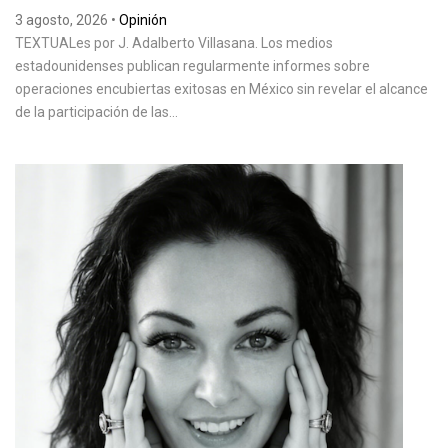
3 agosto, 2026
•
Opinión
TEXTUALes por J. Adalberto Villasana. Los medios
estadounidenses publican regularmente informes sobre
operaciones encubiertas exitosas en México sin revelar el alcance
de la participación de las...