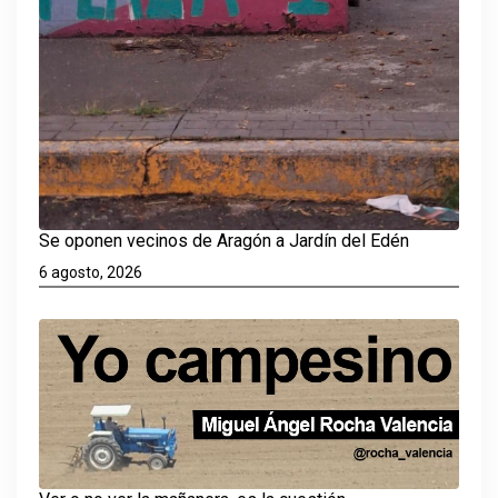
Se oponen vecinos de Aragón a Jardín del Edén
6 agosto, 2026