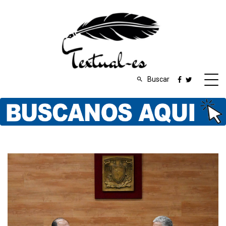
Buscar