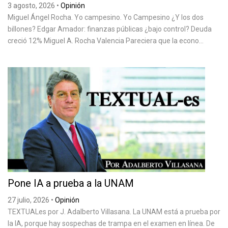
3 agosto, 2026
•
Opinión
Miguel Ángel Rocha. Yo campesino. Yo Campesino ¿Y los dos
billones? Edgar Amador: finanzas públicas ¿bajo control? Deuda
creció 12% Miguel A. Rocha Valencia Pareciera que la econo...
Pone IA a prueba a la UNAM
27 julio, 2026
•
Opinión
TEXTUALes por J. Adalberto Villasana. La UNAM está a prueba por
la IA, porque hay sospechas de trampa en el examen en línea. De