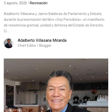
3 agosto, 2026
•
Recreación
Adalberto Villasana y Jaime Balderas de Parlamento y Debate,
durante la presentación del libro «Soy Periodista»: un manifiesto
de resistencia gremial, unidad y defensa del Estado de Derecho.
Ci...
Adalberto Villasana Miranda
Chief Editor / Blogger