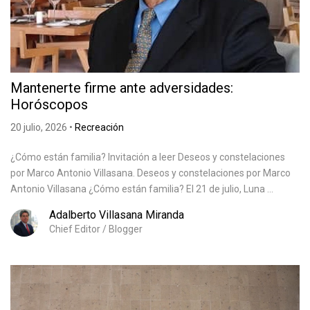
Mantenerte firme ante adversidades:
Horóscopos
20 julio, 2026
•
Recreación
¿Cómo están familia? Invitación a leer Deseos y constelaciones
por Marco Antonio Villasana. Deseos y constelaciones por Marco
Antonio Villasana ¿Cómo están familia? El 21 de julio, Luna ...
Adalberto Villasana Miranda
Chief Editor / Blogger