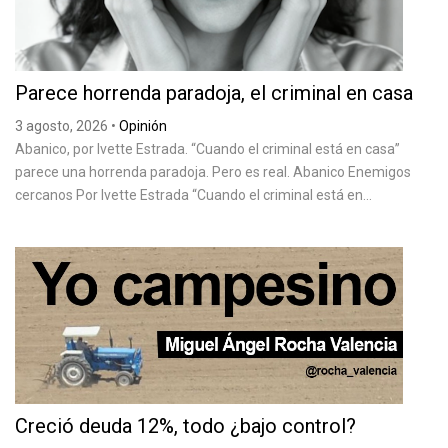
Parece horrenda paradoja, el criminal en casa
3 agosto, 2026
•
Opinión
Abanico, por Ivette Estrada. “Cuando el criminal está en casa”
parece una horrenda paradoja. Pero es real. Abanico Enemigos
cercanos Por Ivette Estrada “Cuando el criminal está en...
Creció deuda 12%, todo ¿bajo control?