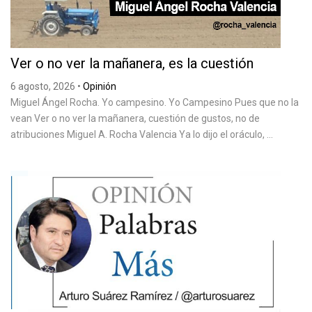
Ver o no ver la mañanera, es la cuestión
6 agosto, 2026
•
Opinión
Miguel Ángel Rocha. Yo campesino. Yo Campesino Pues que no la
vean Ver o no ver la mañanera, cuestión de gustos, no de
atribuciones Miguel A. Rocha Valencia Ya lo dijo el oráculo, ...