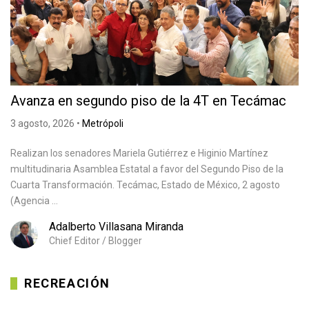
Avanza en segundo piso de la 4T en Tecámac
3 agosto, 2026
•
Metrópoli
Realizan los senadores Mariela Gutiérrez e Higinio Martínez
multitudinaria Asamblea Estatal a favor del Segundo Piso de la
Cuarta Transformación. Tecámac, Estado de México, 2 agosto
(Agencia ...
Adalberto Villasana Miranda
Chief Editor / Blogger
RECREACIÓN