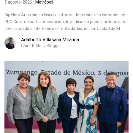
5 agosto, 2026
•
Metrópoli
Dip Nora Arias pide a Fiscalía informe de feminicidio cometido en
PRD Cuajimalpa. La procuración de justicia no puede, ni debe estar
condicionada a intereses o complicidades, indica. Ciudad de M...
Adalberto Villasana Miranda
Chief Editor / Blogger