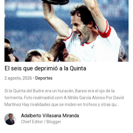
El seis que deprimió a la Quinta
2 agosto, 2026
•
Deportes
Si la Quinta del Buitre era un huracán, Baresi era el ojo de la
tormenta. Foto realmadrid.com A Nihilis García Alonso Por David
Martínez Hay rivalidades que se miden en trofeos y otras qu...
Adalberto Villasana Miranda
Chief Editor / Blogger