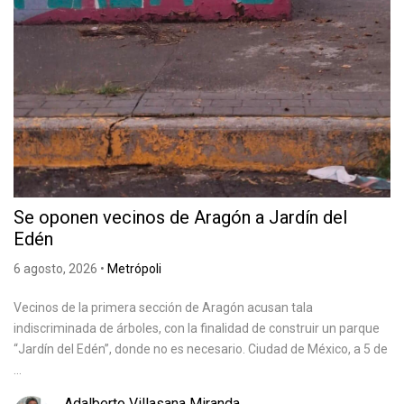
Se oponen vecinos de Aragón a Jardín del
Edén
6 agosto, 2026
•
Metrópoli
Vecinos de la primera sección de Aragón acusan tala
indiscriminada de árboles, con la finalidad de construir un parque
“Jardín del Edén”, donde no es necesario. Ciudad de México, a 5 de
...
Adalberto Villasana Miranda