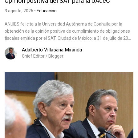
Opinión positiva del SAT para la UAdeC
3 agosto, 2026
•
Educación
ANUIES felicita a la Universidad Autónoma de Coahuila por la
obtención de la opinión positiva de cumplimiento de obligaciones
fiscales emitida por el SAT. Ciudad de México; a 31 de julio de 20...
Adalberto Villasana Miranda
Chief Editor / Blogger